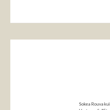
Sokea Rouva kuitt