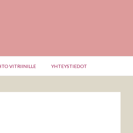
TO VITRIINILLE
YHTEYSTIEDOT